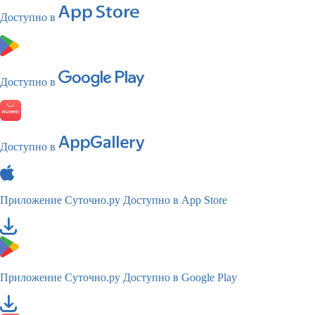
Доступно в
Доступно в
Доступно в
Приложение Суточно.ру
Доступно в App Store
Приложение Суточно.ру
Доступно в Google Play