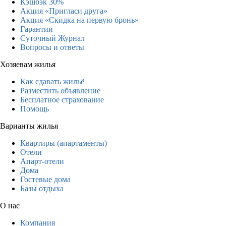
Кэшбэк 30%
Акция «Пригласи друга»
Акция «Скидка на первую бронь»
Гарантии
Суточный Журнал
Вопросы и ответы
Хозяевам жилья
Как сдавать жильё
Разместить объявление
Бесплатное страхование
Помощь
Варианты жилья
Квартиры (апартаменты)
Отели
Апарт-отели
Дома
Гостевые дома
Базы отдыха
О нас
Компания