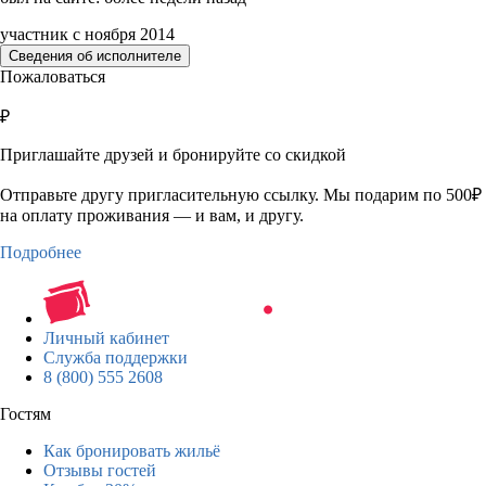
участник с ноября 2014
Сведения об исполнителе
Пожаловаться
₽
Приглашайте друзей и бронируйте со скидкой
Отправьте другу пригласительную ссылку. Мы подарим по 500₽
на оплату проживания — и вам, и другу.
Подробнее
Личный кабинет
Служба поддержки
8 (800) 555 2608
Гостям
Как бронировать жильё
Отзывы гостей