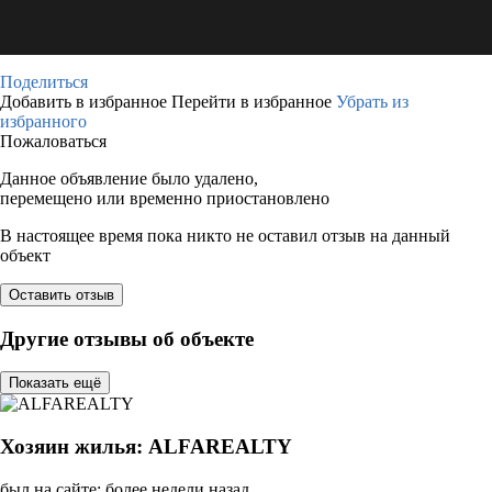
Поделиться
Добавить в избранное
Перейти в избранное
Убрать из
избранного
Пожаловаться
Данное объявление было удалено,
перемещено или временно приостановлено
В настоящее время пока никто не оставил отзыв на данный
объект
Оставить отзыв
Другие отзывы об объекте
Показать ещё
Хозяин жилья: ALFAREALTY
был на сайте: более недели назад