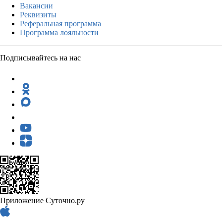
Вакансии
Реквизиты
Реферальная программа
Программа лояльности
Подписывайтесь на нас
Приложение Суточно.ру