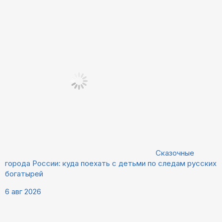
Сказочные
города России: куда поехать с детьми по следам русских
богатырей
6 авг 2026