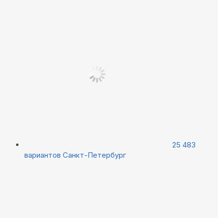
25 483
вариантов
Санкт-Петербург