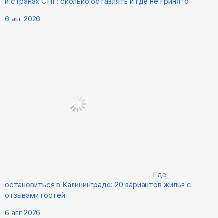
и странах СНГ: сколько оставлять и где не принято
6 авг 2026
Где
остановиться в Калининграде: 20 вариантов жилья с
отзывами гостей
6 авг 2026