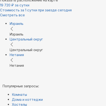
Показать расположение на карте
19 720
₽
за сутки
Стоимость за 1 сутки при заезде сегодня
Смотреть все
Израиль
Израиль
Центральный округ
Центральный округ
Нетания
Нетания
Популярные запросы:
Комнаты
Дома и коттеджи
Хостелы