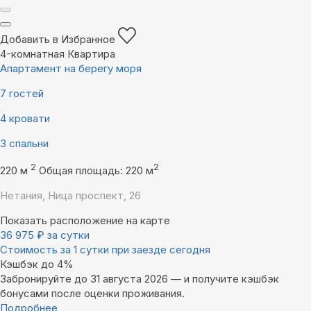
Добавить в Избранное
4-комнатная Квартира
Апартамент на берегу моря
7 гостей
4 кровати
3 спальни
2
2
220 м
Общая площадь: 220 м
Нетания, Ница проспект, 26
Показать расположение на карте
36 975
₽
за сутки
Стоимость за 1 сутки при заезде сегодня
Кэшбэк до 4%
Забронируйте до 31 августа 2026 — и получите кэшбэк
бонусами после оценки проживания.
Подробнее