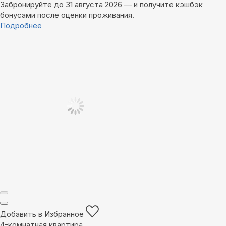
Забронируйте до 31 августа 2026 — и получите кэшбэк
бонусами после оценки проживания.
Подробнее
Добавить в Избранное
4-комнатная квартира