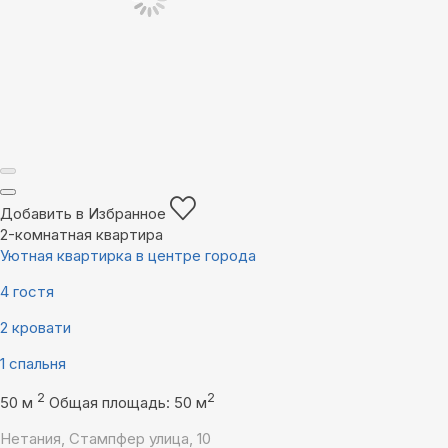
Добавить в Избранное
2-комнатная квартира
Уютная квартирка в центре города
4 гостя
2 кровати
1 спальня
2
2
50 м
Общая площадь: 50 м
Нетания, Стампфер улица, 10