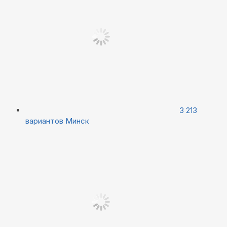
3 213
вариантов
Минск