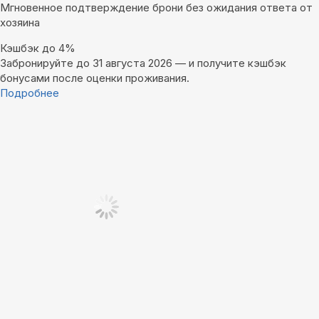
Мгновенное подтверждение брони без ожидания ответа от
хозяина
Кэшбэк до 4%
Забронируйте до 31 августа 2026 — и получите кэшбэк
бонусами после оценки проживания.
Подробнее