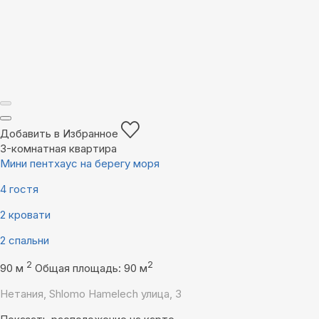
Добавить в Избранное
3-комнатная квартира
Мини пентхаус на берегу моря
4 гостя
2 кровати
2 спальни
2
2
90 м
Общая площадь: 90 м
Нетания, Shlomo Hamelech улица, 3