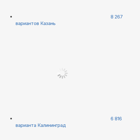
8 267
вариантов
Казань
6 816
варианта
Калининград