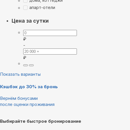
дома, коттеджи
апарт-отели
Цена за сутки
₽
-
₽
Показать варианты
Кэшбэк до 30% за бронь
Вернём бонусами
после оценки проживания
Выбирайте быстрое бронирование