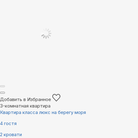
Добавить в Избранное
3-комнатная квартира
Квартира класса люкс на берегу моря
4 гостя
2 кровати