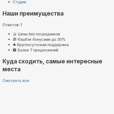
Студии
Наши преимущества
Ответов: 1
🤝
Цены без посредников
🎁
Кэшбэк бонусами до 30%
🛎️
Круглосуточная поддержка
🏨
Более 7 предложений
Куда сходить, самые интересные
места
Смотреть все