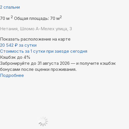
2 спальни
2
2
70 м
Общая площадь: 70 м
Нетания, Шломо А-Мелех улица, 3
Показать расположение на карте
20 542
₽
за сутки
Стоимость за 1 сутки при заезде сегодня
Кэшбэк до 4%
Забронируйте до 31 августа 2026 — и получите кэшбэк
бонусами после оценки проживания.
Подробнее