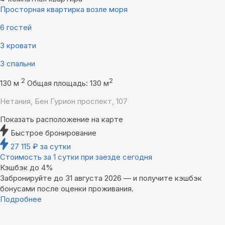
Просторная квартирка возле моря
6 гостей
3 кровати
3 спальни
2
2
130 м
Общая площадь: 130 м
Нетания, Бен Гурион проспект, 107
Показать расположение на карте
Быстрое бронирование
27 115
₽
за сутки
Стоимость за 1 сутки при заезде сегодня
Кэшбэк до 4%
Забронируйте до 31 августа 2026 — и получите кэшбэк
бонусами после оценки проживания.
Подробнее