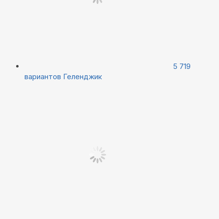
5 719
вариантов
Геленджик