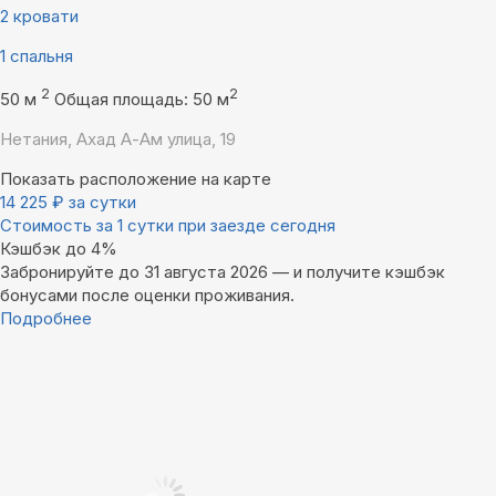
2 кровати
1 спальня
2
2
50 м
Общая площадь: 50 м
Нетания, Ахад А-Ам улица, 19
Показать расположение на карте
14 225
₽
за сутки
Стоимость за 1 сутки при заезде сегодня
Кэшбэк до 4%
Забронируйте до 31 августа 2026 — и получите кэшбэк
бонусами после оценки проживания.
Подробнее