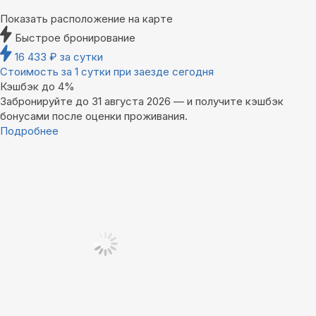
Показать расположение на карте
Быстрое бронирование
16 433
₽
за сутки
Стоимость за 1 сутки при заезде сегодня
Кэшбэк до 4%
Забронируйте до 31 августа 2026 — и получите кэшбэк
бонусами после оценки проживания.
Подробнее