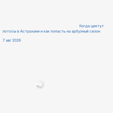
Когда цветут
лотосы в Астрахани и как попасть на арбузный сезон
7 авг 2026