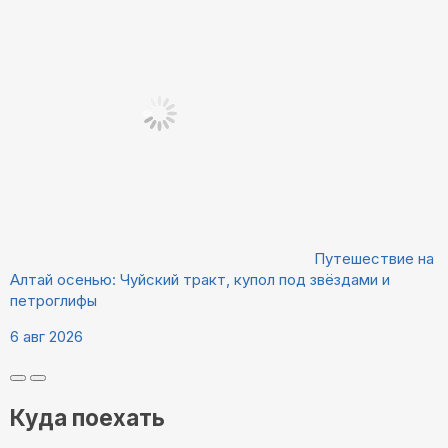
Путешествие на
Алтай осенью: Чуйский тракт, купол под звёздами и
петроглифы
6 авг 2026
Куда поехать