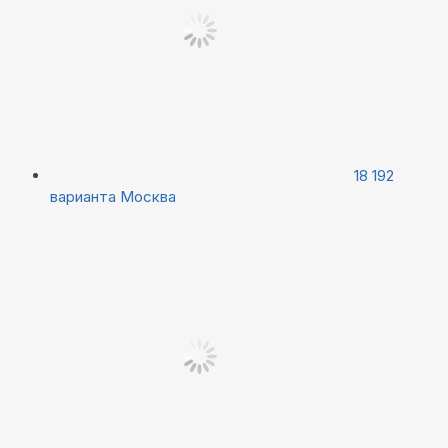
18 192
варианта
Москва