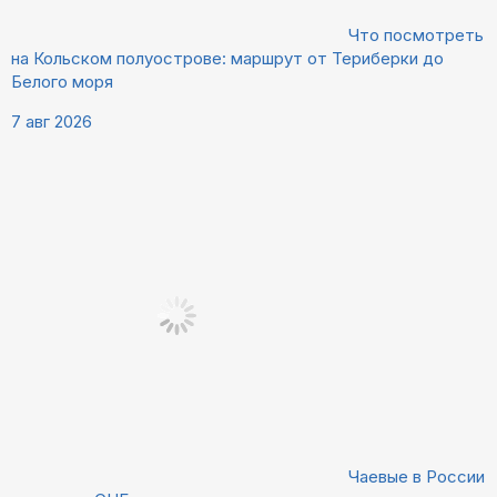
Что посмотреть
на Кольском полуострове: маршрут от Териберки до
Белого моря
7 авг 2026
Чаевые в России