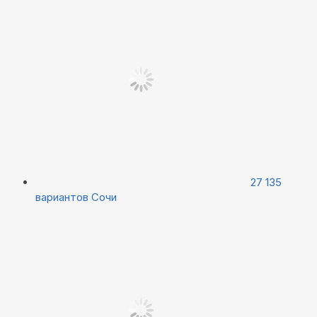
27 135
вариантов
Сочи