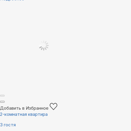
Добавить в Избранное
2-комнатная квартира
3 гостя